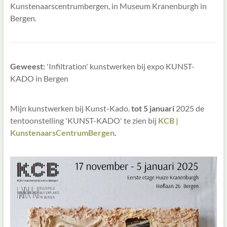
Kunstenaarscentrumbergen, in Museum Kranenburgh in
Bergen.
Geweest:
'Infiltration' kunstwerken bij expo KUNST-
KADO in Bergen
Mijn kunstwerken bij Kunst-Kado.
tot 5 januari
2025 de
tentoonstelling 'KUNST-KADO' te zien bij
KCB |
KunstenaarsCentrumBergen
.