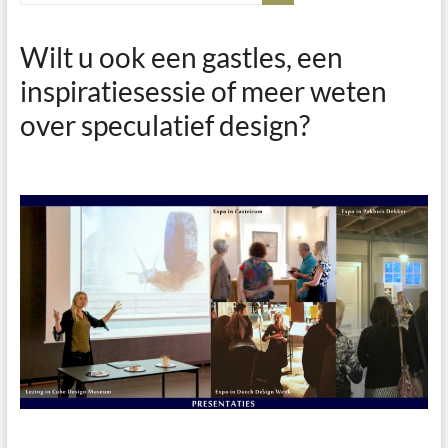
Wilt u ook een gastles, een
inspiratiesessie of meer weten
over speculatief design?