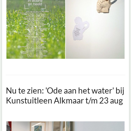
Nu te zien: 'Ode aan het water' bij
Kunstuitleen Alkmaar t/m 23 aug