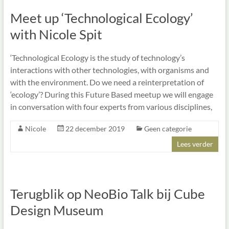
Meet up ‘Technological Ecology’
with Nicole Spit
‘Technological Ecology is the study of technology’s
interactions with other technologies, with organisms and
with the environment. Do we need a reinterpretation of
‘ecology’? During this Future Based meetup we will engage
in conversation with four experts from various disciplines,
Nicole
22 december 2019
Geen categorie
Lees verder
Terugblik op NeoBio Talk bij Cube
Design Museum