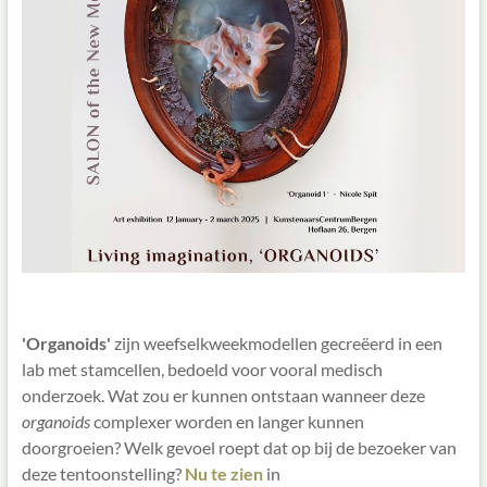
'Organoids'
zijn weefselkweekmodellen gecreëerd in een
lab met stamcellen, bedoeld voor vooral medisch
onderzoek. Wat zou er kunnen ontstaan wanneer deze
organoids
complexer worden en langer kunnen
doorgroeien? Welk gevoel roept dat op bij de bezoeker van
deze tentoonstelling?
Nu te zien
in