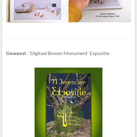
Geweest :
'Digitaal Bomen Monument' Expositie.