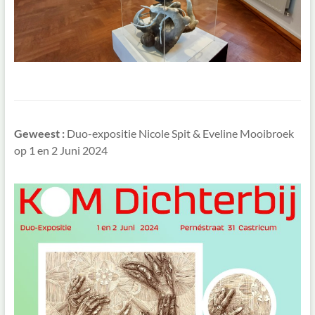
Geweest :
Duo-expositie Nicole Spit & Eveline Mooibroek
op 1 en 2 Juni 2024