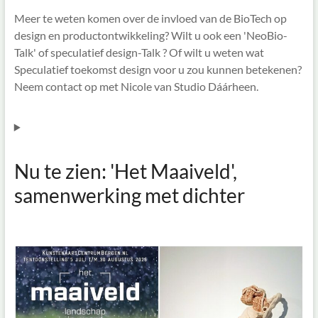
Meer te weten komen over de invloed van de BioTech op
design en productontwikkeling? Wilt u ook een 'NeoBio-
Talk' of speculatief design-Talk ? Of wilt u weten wat
Speculatief toekomst design voor u zou kunnen betekenen?
Neem contact op met Nicole van Studio Dáárheen.
Nu te zien: 'Het Maaiveld',
samenwerking met dichter