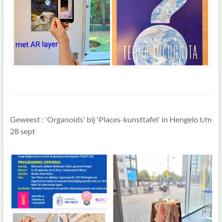
Geweest : 'Organoids' bij 'Places-kunsttafel' in Hengelo t/m
28 sept