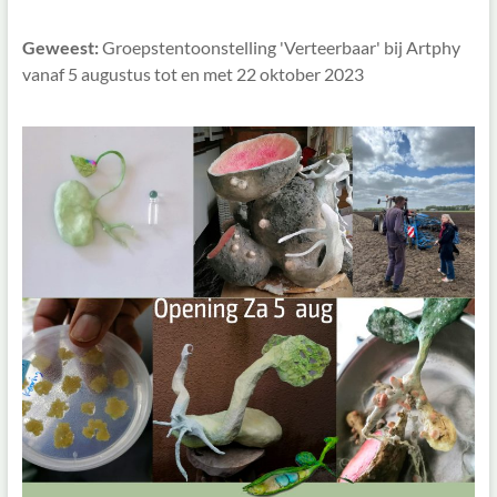
Geweest:
Groepstentoonstelling 'Verteerbaar' bij Artphy
vanaf 5 augustus tot en met 22 oktober 2023