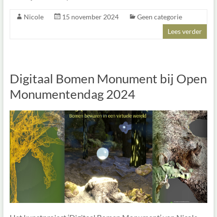
Nicole
15 november 2024
Geen categorie
Lees verder
Digitaal Bomen Monument bij Open
Monumentendag 2024