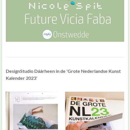
DesignStudio Dáárheen in de 'Grote Nederlandse Kunst
Kalender 2023'