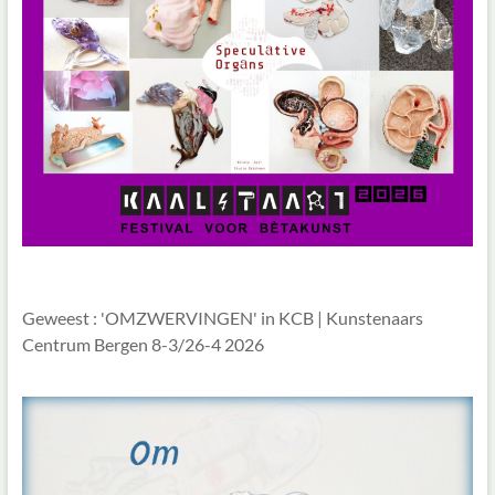
Geweest : 'OMZWERVINGEN' in KCB | Kunstenaars
Centrum Bergen 8-3/26-4 2026